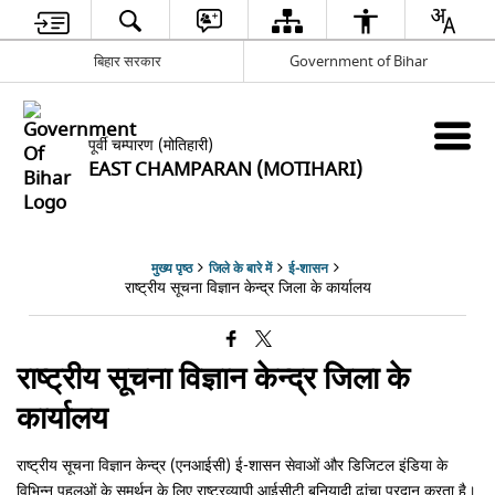
बिहार सरकार
Government of Bihar
पूर्वी चम्पारण (मोतिहारी)
EAST CHAMPARAN (MOTIHARI)
मुख्य पृष्ठ
जिले के बारे में
ई-शासन
राष्ट्रीय सूचना विज्ञान केन्द्र जिला के कार्यालय
राष्ट्रीय सूचना विज्ञान केन्द्र जिला के
कार्यालय
राष्ट्रीय सूचना विज्ञान केन्द्र (एनआईसी) ई-शासन सेवाओं और डिजिटल इंडिया के
विभिन्न पहलुओं के समर्थन के लिए राष्ट्रव्यापी आईसीटी बुनियादी ढांचा प्रदान करता है।