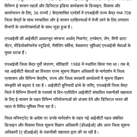
विभिन्न ई-शासन पहलों और डिजिटल इंडिया कार्यक्रम के डिजाइन, विकास और
कार्यान्वयन के लिए, 36 राज्यों / केंद्रशासित प्रदेशों में एनआईसी राज्य केंद्र तथा 708
जिला केंद्रों के साथ स्वचालित और ई-शासन प्रक्रियाओं में तेजी लाने के लिए लगातार
विभागों के उपयोगकर्ताओं के साथ जुड़ा हुआ है।
एनआईसी की आईसीटी आधारभूत संरचना अर्थात् निकनेट, एनकेएन, लैन, मिनी डाटा
सेंटर, वीडियोकॉन्फरेंस स्टूडियो, मैसेजिंग सर्विस, वेबकास्ट सुविधाएं एनआईसी सेवाओं के
मुख्य घटक हैं।
एनआईसी जिला केंद्र पूर्वी चंपारण, मोतिहारी 1988 में स्थापित किया गया था। तब से,
यह आईसीटी सेवाओं का विस्तार राज्य सूचना विज्ञान अधिकारी के मार्गदर्शन में जिला
प्रशासन और विभिन्न केंद्रीय, राज्य और जिला सरकारी कार्यालयों में सूचना विज्ञान
संस्कृति को बढ़ावा दे रहा है। आईसीटी बुनियादी ढांचे के जरिए, एनआईसी जिला केंद्र
जिले में विभिन्न विभागों के परामर्श से दिन-प्रतिदिन आईसीटी संचालित तकनीकी सहायता
के लिए ई-शासन के तहत विभिन्न परियोजनाओं को अंजाम देने और डिजिटल भारत की
पहल से विविध भूमिका निभा रहा है।
जिला मजिस्ट्रेट के आदेश पर उनके मार्गदर्शन के तहत नई आईसीटी पहल संबंधित
डिजाइन और विकास जिला सूचना विज्ञान अधिकारी (डीआईओ) और अपर जिला सूचना
अधिकारी (ए डीआईओ) के तकनीकी सहायता द्वारा की जा रही है।