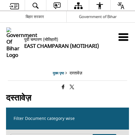
बिहार सरकार
Government of Bihar
पूर्वी चम्पारण (मोतिहारी)
EAST CHAMPARAN (MOTIHARI)
दस्तावेज़
मुख्य पृष्ठ
दस्तावेज़
Filter Document category wise