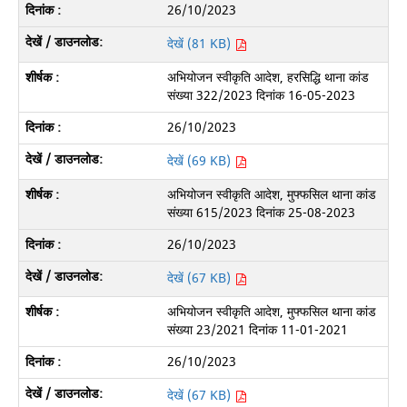
26/10/2023
देखें (81 KB)
अभियोजन स्वीकृति आदेश, हरसिद्धि थाना कांड
संख्या 322/2023 दिनांक 16-05-2023
26/10/2023
देखें (69 KB)
अभियोजन स्वीकृति आदेश, मुफ्फसिल थाना कांड
संख्या 615/2023 दिनांक 25-08-2023
26/10/2023
देखें (67 KB)
अभियोजन स्वीकृति आदेश, मुफ्फसिल थाना कांड
संख्या 23/2021 दिनांक 11-01-2021
26/10/2023
देखें (67 KB)