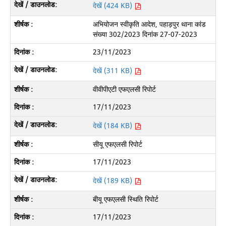
देखें (424 KB)
अभियोजन स्वीकृति आदेश, पहाड़पुर थाना कांड
संख्या 302/2023 दिनांक 27-07-2023
23/11/2023
देखें (311 KB)
वीवीपीएटी एफएलसी रिपोर्ट
17/11/2023
देखें (184 KB)
सीयू एफएलसी रिपोर्ट
17/11/2023
देखें (189 KB)
बीयू एफएलसी स्थिति रिपोर्ट
17/11/2023