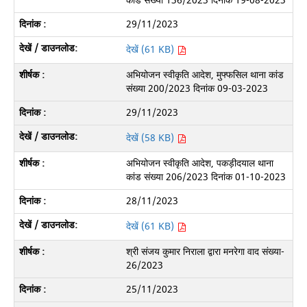
कांड संख्या 136/2023 दिनांक 19-08-2023
29/11/2023
देखें (61 KB)
अभियोजन स्वीकृति आदेश, मुफ्फसिल थाना कांड
संख्या 200/2023 दिनांक 09-03-2023
29/11/2023
देखें (58 KB)
अभियोजन स्वीकृति आदेश, पकड़ीदयाल थाना
कांड संख्या 206/2023 दिनांक 01-10-2023
28/11/2023
देखें (61 KB)
श्री संजय कुमार निराला द्वारा मनरेगा वाद संख्या-
26/2023
25/11/2023