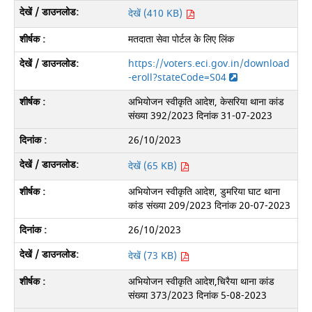
देखें (410 KB)
मतदाता सेवा पोर्टल के लिए लिंक
https://voters.eci.gov.in/download
-eroll?stateCode=S04
अभियोजन स्वीकृति आदेश, केसरिया थाना कांड
संख्या 392/2023 दिनांक 31-07-2023
26/10/2023
देखें (65 KB)
अभियोजन स्वीकृति आदेश, डुमरिया घाट थाना
कांड संख्या 209/2023 दिनांक 20-07-2023
26/10/2023
देखें (73 KB)
अभियोजन स्वीकृति आदेश,चिरैया थाना कांड
संख्या 373/2023 दिनांक 5-08-2023