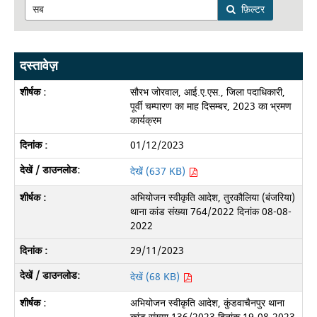
फ़िल्टर
दस्तावेज़
सौरभ जोरवाल, आई.ए.एस., जिला पदाधिकारी,
पूर्वी चम्पारण का माह दिसम्बर, 2023 का भ्रमण
कार्यक्रम
01/12/2023
देखें (637 KB)
अभियोजन स्वीकृति आदेश, तुरकौलिया (बंजरिया)
थाना कांड संख्या 764/2022 दिनांक 08-08-
2022
29/11/2023
देखें (68 KB)
अभियोजन स्वीकृति आदेश, कुंडवाचैनपुर थाना