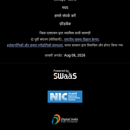
मदद
हमसे संपर्क करें
फ़ीडबैक
जिला प्रशासन द्वारा स्वामित्व वाली सामग्री
© पूर्वी चंपारण (मोतिहारी) ,
राष्ट्रीय सूचना-विज्ञान केन्द्र
,
इलेक्‍ट्रॉनिकी और सूचना प्रौद्योगिकी मंत्रालय
, भारत सरकार द्वारा विकसित और होस्ट किया गया
आखरी अपडेट:
Aug 08, 2026