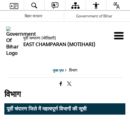
बिहार सरकार
Government of Bihar
पूर्वी चम्पारण (मोतिहारी)
EAST CHAMPARAN (MOTIHARI)
विभाग
मुख्य पृष्ठ
विभाग
पूर्वी चंपारण जिले में महत्वपूर्ण विभागों की सूची