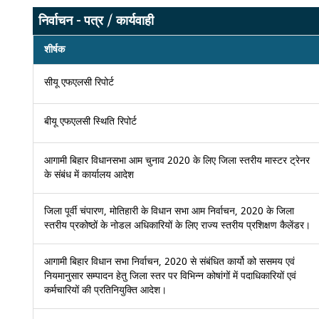
निर्वाचन - पत्र / कार्यवाही
शीर्षक
सीयू एफएलसी रिपोर्ट
बीयू एफएलसी स्थिति रिपोर्ट
आगामी बिहार विधानसभा आम चुनाव 2020 के लिए जिला स्तरीय मास्टर ट्रेनर
के संबंध में कार्यालय आदेश
जिला पूर्वी चंपारण, मोतिहारी के विधान सभा आम निर्वाचन, 2020 के जिला
स्तरीय प्रकोष्ठों के नोडल अधिकारियों के लिए राज्य स्तरीय प्रशिक्षण कैलेंडर।
आगामी बिहार विधान सभा निर्वाचन, 2020 से संबंधित कार्यो को ससमय एवं
नियमानुसार सम्पादन हेतु जिला स्तर पर विभिन्न कोषांगों में पदाधिकारियों एवं
कर्मचारियों की प्रतिनियुक्ति आदेश।