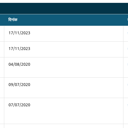
दिनांक
17/11/2023
17/11/2023
04/08/2020
09/07/2020
07/07/2020