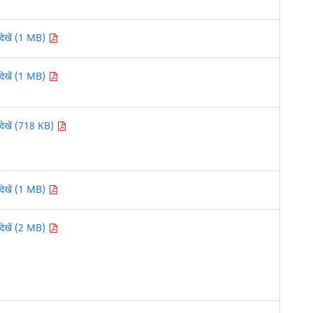
देखें (1 MB)
देखें (1 MB)
देखें (718 KB)
देखें (1 MB)
देखें (2 MB)