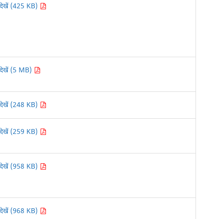
देखें (425 KB)
देखें (5 MB)
देखें (248 KB)
देखें (259 KB)
देखें (958 KB)
देखें (968 KB)