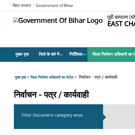
बिहार सरकार
Government of Bihar
पूर्वी चम्पारण (म
EAST CH
मुख्य पृष्ठ
जिले के बारे में
निर्देशिका
जिला निर्वाचन अधिकारी का पो
निर्वाचन - पत्र / कार्यवाही
मुख्य पृष्ठ
जिला निर्वाचन अधिकारी का पोर्टल
निर्वाचन - पत्र / कार्यवाही
Filter Document category wise