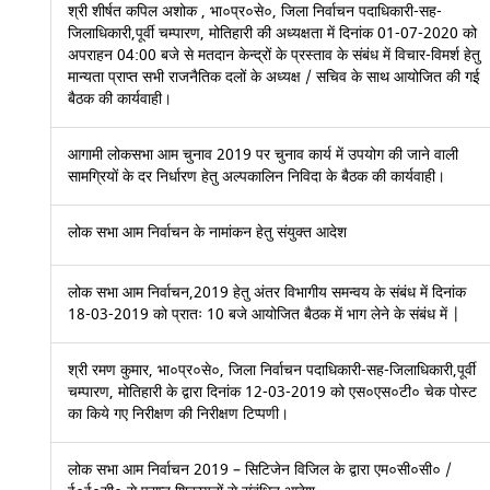
श्री शीर्षत कपिल अशोक , भा०प्र०से०, जिला निर्वाचन पदाधिकारी-सह-
जिलाधिकारी,पूर्वी चम्पारण, मोतिहारी की अध्यक्षता में दिनांक 01-07-2020 को
अपराहन 04:00 बजे से मतदान केन्द्रों के प्रस्ताव के संबंध में विचार-विमर्श हेतु
मान्यता प्राप्त सभी राजनैतिक दलों के अध्यक्ष / सचिव के साथ आयोजित की गई
बैठक की कार्यवाही।
आगामी लोकसभा आम चुनाव 2019 पर चुनाव कार्य में उपयोग की जाने वाली
सामग्रियों के दर निर्धारण हेतु अल्पकालिन निविदा के बैठक की कार्यवाही।
लोक सभा आम निर्वाचन के नामांकन हेतु संयुक्त आदेश
लोक सभा आम निर्वाचन,2019 हेतु अंतर विभागीय समन्वय के संबंध में दिनांक
18-03-2019 को प्रातः 10 बजे आयोजित बैठक में भाग लेने के संबंध में |
श्री रमण कुमार, भा०प्र०से०, जिला निर्वाचन पदाधिकारी-सह-जिलाधिकारी,पूर्वी
चम्पारण, मोतिहारी के द्वारा दिनांक 12-03-2019 को एस०एस०टी० चेक पोस्ट
का किये गए निरीक्षण की निरीक्षण टिप्पणी।
लोक सभा आम निर्वाचन 2019 – सिटिजेन विजिल के द्वारा एम०सी०सी० /