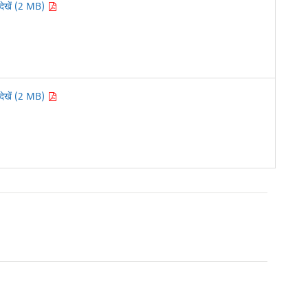
देखें (2 MB)
देखें (2 MB)