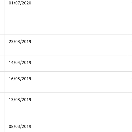
01/07/2020
23/03/2019
14/04/2019
16/03/2019
13/03/2019
08/03/2019