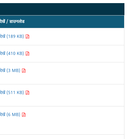
देखें / डाउनलोड
देखें (189 KB)
देखें (410 KB)
देखें (3 MB)
देखें (511 KB)
देखें (6 MB)