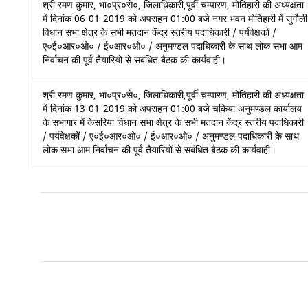
श्री रमण कुमार, भा०प्र०से०, जिलाधिकारी,पूर्वी चम्पारण, मोतिहारी की अध्यक्षता
में दिनांक 06-01-2019 को अपराहन 01:00 बजे नगर भवन मोतिहारी में सुगौली
विधान सभा क्षेत्र के सभी मतदान केंद्र स्तरीय पदाधिकारी / पर्यवेक्षकों /
ए०ई०आर०ओ० / ई०आर०ओ० / अनुमण्डल पदाधिकारी के साथ लोक सभा आम
निर्वाचन की पूर्व तैयारियों से संबंधित बैठक की कार्यवाही।
श्री रमण कुमार, भा०प्र०से०, जिलाधिकारी,पूर्वी चम्पारण, मोतिहारी की अध्यक्षता
में दिनांक 13-01-2019 को अपराहन 01:00 बजे चकिया अनुमण्डल कार्यालय
के सभागार में केसरिया विधान सभा क्षेत्र के सभी मतदान केंद्र स्तरीय पदाधिकारी
/ पर्यवेक्षकों / ए०ई०आर०ओ० / ई०आर०ओ० / अनुमण्डल पदाधिकारी के साथ
लोक सभा आम निर्वाचन की पूर्व तैयारियों से संबंधित बैठक की कार्यवाही।