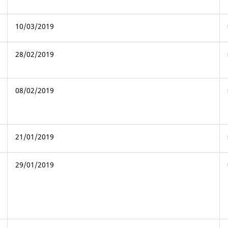
10/03/2019
28/02/2019
08/02/2019
21/01/2019
29/01/2019