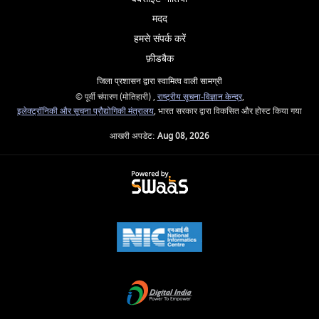
मदद
हमसे संपर्क करें
फ़ीडबैक
जिला प्रशासन द्वारा स्वामित्व वाली सामग्री
© पूर्वी चंपारण (मोतिहारी) ,
राष्ट्रीय सूचना-विज्ञान केन्द्र
,
इलेक्‍ट्रॉनिकी और सूचना प्रौद्योगिकी मंत्रालय
, भारत सरकार द्वारा विकसित और होस्ट किया गया
आखरी अपडेट:
Aug 08, 2026