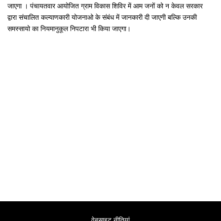
जाएगा । पंचायतवार आयोजित ग्राम विकास शिविर में आम जनों को न केवल सरकार
द्वारा संचालित कल्याणकारी योजनाओ के संबंध में जानकारी दी जाएगी बल्कि उनकी
समस्सायो का नियमानुकूल निपटारा भी किया जाएगा।
वेबसाइट नीतियां