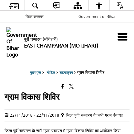
बिहार सरकार
Government of Bihar
पूर्वी चम्पारण (मोतिहारी)
EAST CHAMPARAN (MOTIHARI)
ग्राम विकास शिविर
मुख्य पृष्ठ
नोटिस
घटनाक्रम
ग्राम विकास शिविर
22/11/2018 - 22/11/2018
जिला पूर्वी चम्पारण के सभी ग्राम पंचायत
जिला पूर्वी चम्पारण के सभी ग्राम पंचायत में ग्राम विकास शिविर का आयोजन किया