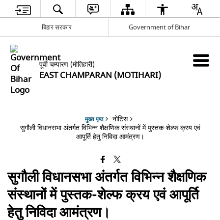
बिहार सरकार
Government of Bihar
पूर्वी चम्पारण (मोतिहारी)
EAST CHAMPARAN (MOTIHARI)
नोटिस
मुख्य पृष्ठ
सुगौली विधानसभा अंतर्गत विभिन्न शैक्षणिक संस्थानों में पुस्तक-शेल्फ क्रय एवं
आपूर्ति हेतु निविदा आमंत्रण।
सुगौली विधानसभा अंतर्गत विभिन्न शैक्षणिक
संस्थानों में पुस्तक-शेल्फ क्रय एवं आपूर्ति
हेतु निविदा आमंत्रण।