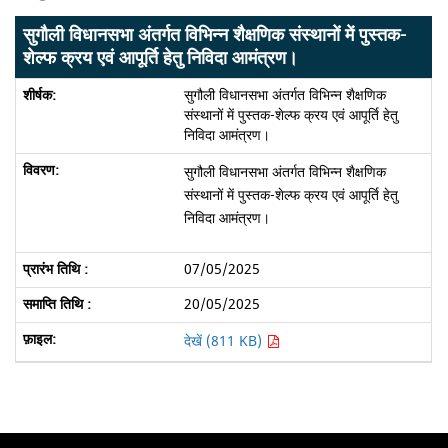
सुगौली विधानसभा अंतर्गत विभिन्न शैक्षणिक संस्थानों में पुस्तक-
शेल्फ क्रय एवं आपूर्ति हेतु निविदा आमंत्रण।
सुगौली विधानसभा अंतर्गत विभिन्न शैक्षणिक
संस्थानों में पुस्तक-शेल्फ क्रय एवं आपूर्ति हेतु
निविदा आमंत्रण।
सुगौली विधानसभा अंतर्गत विभिन्न शैक्षणिक
संस्थानों में पुस्तक-शेल्फ क्रय एवं आपूर्ति हेतु
निविदा आमंत्रण।
07/05/2025
20/05/2025
देखें (811 KB)