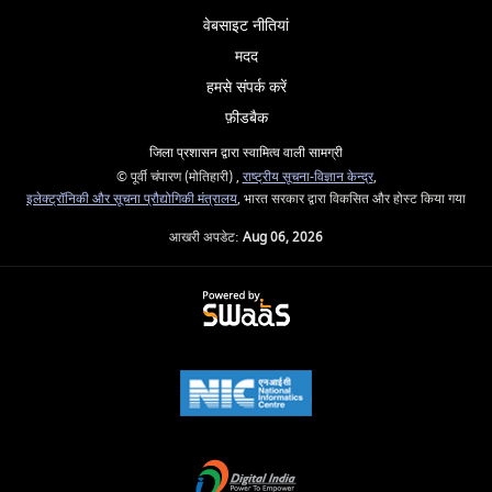
वेबसाइट नीतियां
मदद
हमसे संपर्क करें
फ़ीडबैक
जिला प्रशासन द्वारा स्वामित्व वाली सामग्री
© पूर्वी चंपारण (मोतिहारी) ,
राष्ट्रीय सूचना-विज्ञान केन्द्र
,
इलेक्‍ट्रॉनिकी और सूचना प्रौद्योगिकी मंत्रालय
, भारत सरकार द्वारा विकसित और होस्ट किया गया
आखरी अपडेट:
Aug 06, 2026