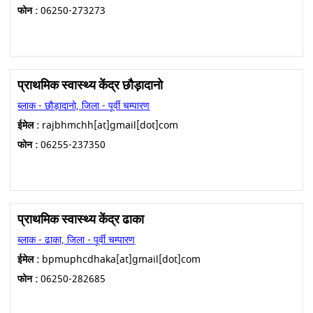
फोन :
06250-273273
प्राथमिक स्वास्थ्य केंद्र छौड़ादानो
ब्लाक - छौड़ादानो, जिला - पूर्वी चम्पारण
ईमेल :
rajbhmchh[at]gmail[dot]com
फोन :
06255-237350
प्राथमिक स्वास्थ्य केंद्र ढाका
ब्लाक - ढाका, जिला - पूर्वी चम्पारण
ईमेल :
bpmuphcdhaka[at]gmail[dot]com
फोन :
06250-282685