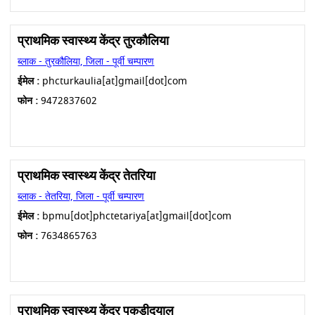
प्राथमिक स्वास्थ्य केंद्र तुरकौलिया
ब्लाक - तुरकौलिया, जिला - पूर्वी चम्पारण
ईमेल :
phcturkaulia[at]gmail[dot]com
फोन :
9472837602
प्राथमिक स्वास्थ्य केंद्र तेतरिया
ब्लाक - तेतरिया, जिला - पूर्वी चम्पारण
ईमेल :
bpmu[dot]phctetariya[at]gmail[dot]com
फोन :
7634865763
प्राथमिक स्वास्थ्य केंद्र पकड़ीदयाल