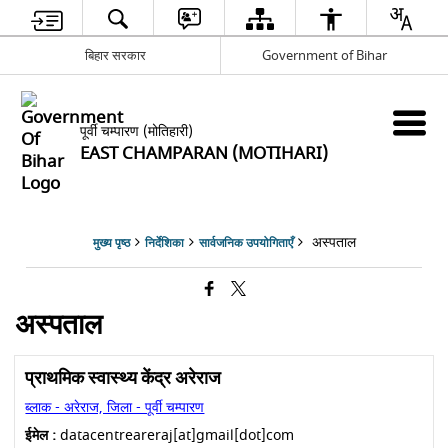
बिहार सरकार
Government of Bihar
पूर्वी चम्पारण (मोतिहारी)
EAST CHAMPARAN (MOTIHARI)
अस्पताल
मुख्य पृष्ठ
निर्देशिका
सार्वजनिक उपयोगिताएँ
अस्पताल
प्राथमिक स्वास्थ्य केंद्र अरेराज
ब्लाक - अरेराज, जिला - पूर्वी चम्पारण
ईमेल :
datacentreareraj[at]gmail[dot]com