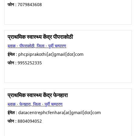
फोन :
7079843608
प्राथमिक स्वास्थ्य केंद्र पीपराकोठी
ब्लाक - पीपराकोठी, जिला - पूर्वी चम्पारण
ईमेल :
phcpiprakothi[at]gmail[dot]com
फोन :
9955252335
प्राथमिक स्वास्थ्य केंद्र फेनहारा
ब्लाक - फेनहारा, जिला - पूर्वी चम्पारण
ईमेल :
datacentrephcfenhara[at]gmail[dot]com
फोन :
8804094052