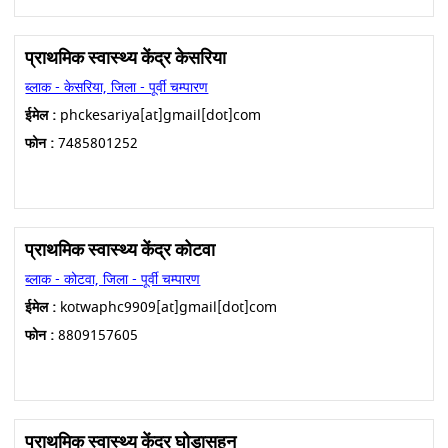
प्राथमिक स्वास्थ्य केंद्र केसरिया
ब्लाक - केसरिया, जिला - पूर्वी चम्पारण
ईमेल :
phckesariya[at]gmail[dot]com
फोन :
7485801252
प्राथमिक स्वास्थ्य केंद्र कोटवा
ब्लाक - कोटवा, जिला - पूर्वी चम्पारण
ईमेल :
kotwaphc9909[at]gmail[dot]com
फोन :
8809157605
प्राथमिक स्वास्थ्य केंद्र घोड़ासहन