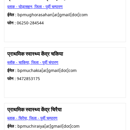
ब्लाक - घोड़ासहन, जिला - पूर्वी चम्पारण
ईमेल :
bpmughorasahan[at]gmail[dot]com
फोन :
06250-284544
प्राथमिक स्वास्थ्य केंद्र चकिया
ब्लॉक - चाकिया, जिला - पूर्वी चंपारण
ईमेल :
bpmuchakia[at]gmail[dot]com
फोन :
9472853175
प्राथमिक स्वास्थ्य केंद्र चिरैया
ब्लाक - चिरैया, जिला - पूर्वी चम्पारण
ईमेल :
bpmuchiraiya[at]gmail[dot]com