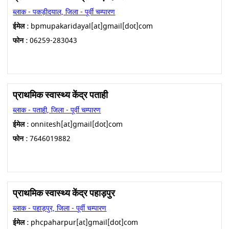
ब्लाक - पकड़ीदयाल, जिला - पूर्वी चम्पारण
ईमेल :
bpmupakaridayal[at]gmail[dot]com
फोन :
06259-283043
प्राथमिक स्वास्थ्य केंद्र पताही
ब्लाक - पताही, जिला - पूर्वी चम्पारण
ईमेल :
onnitesh[at]gmail[dot]com
फोन :
7646019882
प्राथमिक स्वास्थ्य केंद्र पहाड़पुर
ब्लाक - पहाड़पुर, जिला - पूर्वी चम्पारण
ईमेल :
phcpaharpur[at]gmail[dot]com