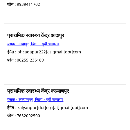
फोन :
9939411702
प्राथमिक स्वास्थ्य केंद्र आदापुर
ब्लाक - आदापुर, जिला - पूर्वी चम्पारण
ईमेल :
phcadapur222[at]gmail[dot]com
फोन :
06255-236189
प्राथमिक स्वास्थ्य केंद्र कल्याणपुर
ब्लाक - कल्याणपुर, जिला - पूर्वी चम्पारण
ईमेल :
kalyanpur[dot]org[at]gmail[dot]com
फोन :
7632092500