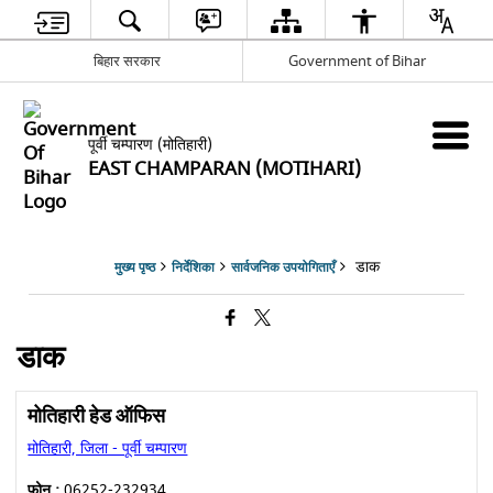
बिहार सरकार
Government of Bihar
पूर्वी चम्पारण (मोतिहारी)
EAST CHAMPARAN (MOTIHARI)
डाक
मुख्य पृष्ठ
निर्देशिका
सार्वजनिक उपयोगिताएँ
डाक
मोतिहारी हेड ऑफिस
मोतिहारी, जिला - पूर्वी चम्पारण
फोन :
06252-232934