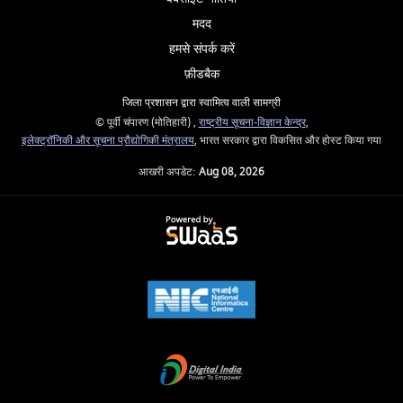
मदद
हमसे संपर्क करें
फ़ीडबैक
जिला प्रशासन द्वारा स्वामित्व वाली सामग्री
© पूर्वी चंपारण (मोतिहारी) ,
राष्ट्रीय सूचना-विज्ञान केन्द्र
,
इलेक्‍ट्रॉनिकी और सूचना प्रौद्योगिकी मंत्रालय
, भारत सरकार द्वारा विकसित और होस्ट किया गया
आखरी अपडेट:
Aug 08, 2026