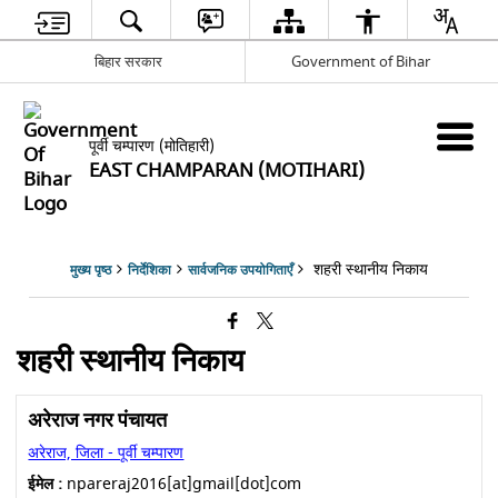
बिहार सरकार
Government of Bihar
पूर्वी चम्पारण (मोतिहारी)
EAST CHAMPARAN (MOTIHARI)
शहरी स्थानीय निकाय
मुख्य पृष्ठ
निर्देशिका
सार्वजनिक उपयोगिताएँ
शहरी स्थानीय निकाय
अरेराज नगर पंचायत
अरेराज, जिला - पूर्वी चम्पारण
ईमेल :
npareraj2016[at]gmail[dot]com