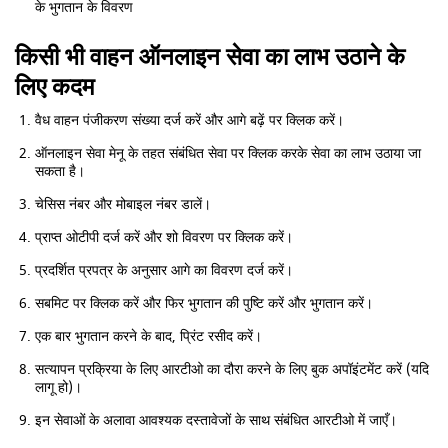
के भुगतान के विवरण
किसी भी वाहन ऑनलाइन सेवा का लाभ उठाने के
लिए कदम
वैध वाहन पंजीकरण संख्या दर्ज करें और आगे बढ़ें पर क्लिक करें।
ऑनलाइन सेवा मेनू के तहत संबंधित सेवा पर क्लिक करके सेवा का लाभ उठाया जा
सकता है।
चेसिस नंबर और मोबाइल नंबर डालें।
प्राप्त ओटीपी दर्ज करें और शो विवरण पर क्लिक करें।
प्रदर्शित प्रपत्र के अनुसार आगे का विवरण दर्ज करें।
सबमिट पर क्लिक करें और फिर भुगतान की पुष्टि करें और भुगतान करें।
एक बार भुगतान करने के बाद, प्रिंट रसीद करें।
सत्यापन प्रक्रिया के लिए आरटीओ का दौरा करने के लिए बुक अपॉइंटमेंट करें (यदि
लागू हो)।
इन सेवाओं के अलावा आवश्यक दस्तावेजों के साथ संबंधित आरटीओ में जाएँ।