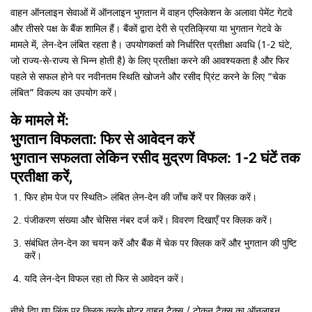
वाहन ऑनलाइन सेवाओं में ऑनलाइन भुगतान में वाहन एप्लिकेशन के अलावा पेमेंट गेटवे
और तीसरे पक्ष के बैंक शामिल हैं। बैंकों द्वारा देरी से प्रतिक्रिया या भुगतान गेटवे के
मामले में, लेन-देन लंबित रहता है। उपयोगकर्ता को निर्धारित प्रतीक्षा अवधि (1-2 घंटे,
जो राज्य-से-राज्य से भिन्न होती है) के लिए प्रतीक्षा करने की आवश्यकता है और फिर
पहले से सफल होने पर नवीनतम स्थिति खोजने और रसीद प्रिंट करने के लिए “चेक
लंबित” विकल्प का उपयोग करें।
के मामले में:
भुगतान विफलता: फिर से आवेदन करें
भुगतान सफलता लेकिन रसीद मुद्रण विफल: 1-2 घंटें तक
प्रतीक्षा करें,
फिर होम पेज पर स्थिति> लंबित लेन-देन की जाँच करें पर क्लिक करें।
पंजीकरण संख्या और चेसिस नंबर दर्ज करें। विवरण दिखाएँ पर क्लिक करें।
संबंधित लेन-देन का चयन करें और बैंक में चेक पर क्लिक करें और भुगतान की पुष्टि
करें।
यदि लेन-देन विफल रहा तो फिर से आवेदन करें।
नीचे दिए गए लिंक पर क्लिक करके मोटर वाहन टैक्स / टोकन टैक्स का ऑनलाइन