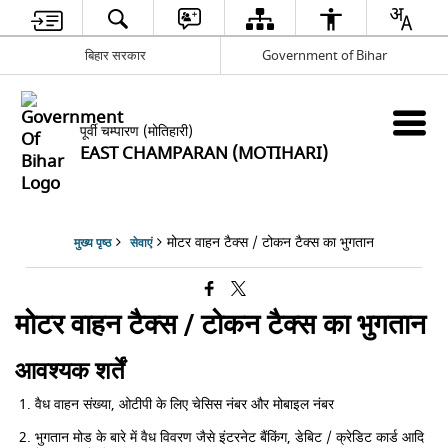
बिहार सरकार
Government of Bihar
पूर्वी चम्पारण (मोतिहारी)
EAST CHAMPARAN (MOTIHARI)
मोटर वाहन टैक्स / टोकन टैक्स का भुगतान
मुख्य पृष्ठ
सेवाएं
मोटर वाहन टैक्स / टोकन टैक्स का भुगतान
आवश्यक शर्तें
वैध वाहन संख्या, ओटीपी के लिए चेसिस नंबर और मोबाइल नंबर
भुगतान मोड के बारे में वैध विवरण जैसे इंटरनेट बैंकिंग, डेबिट / क्रेडिट कार्ड आदि