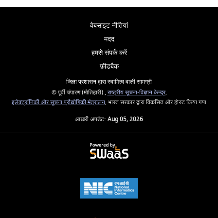
वेबसाइट नीतियां
मदद
हमसे संपर्क करें
फ़ीडबैक
जिला प्रशासन द्वारा स्वामित्व वाली सामग्री
© पूर्वी चंपारण (मोतिहारी) ,
राष्ट्रीय सूचना-विज्ञान केन्द्र
,
इलेक्‍ट्रॉनिकी और सूचना प्रौद्योगिकी मंत्रालय
, भारत सरकार द्वारा विकसित और होस्ट किया गया
आखरी अपडेट:
Aug 05, 2026