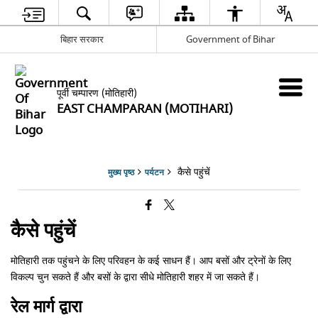
बिहार सरकार
Government of Bihar
पूर्वी चम्पारण (मोतिहारी)
EAST CHAMPARAN (MOTIHARI)
कैसे पहुंचें
मुख्य पृष्ठ
पर्यटन
कैसे पहुंचें
मोतिहारी तक पहुंचने के लिए परिवहन के कई साधन हैं। आप बसों और ट्रेनों के लिए
विकल्प चुन सकते हैं और बसों के द्वारा सीधे मोतिहारी शहर में जा सकते हैं।
रेल मार्ग द्वारा